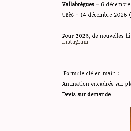
Vallabrègues
– 6 décembre
Uzès
– 14 décembre 2025 (
Pour 2026, de nouvelles his
Instagram
.
Formule clé en main :
Animation encadrée sur pla
Devis sur demande