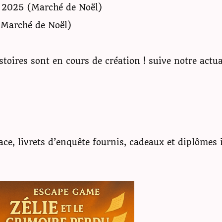
 2025 (Marché de Noël)
Marché de Noël)
toires sont en cours de création ! suive notre actu
ce, livrets d’enquête fournis, cadeaux et diplômes 