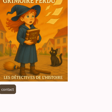
contact