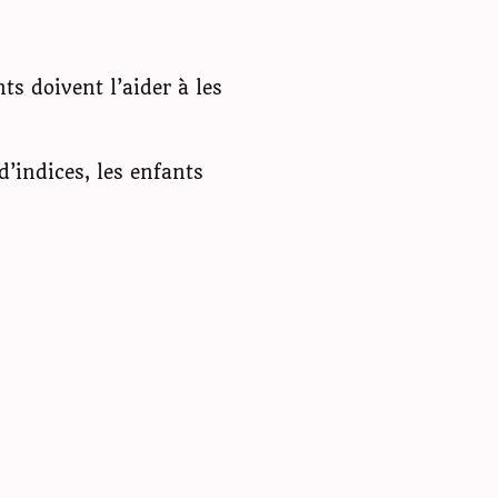
ts doivent l’aider à les
d’indices, les enfants